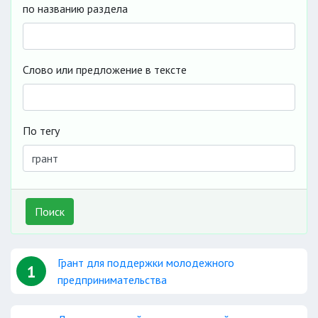
по названию раздела
Слово или предложение в тексте
По тегу
Поиск
Грант для поддержки молодежного
1
предпринимательства