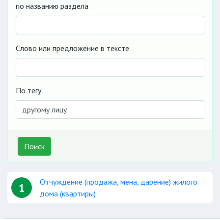
по названию раздела
Слово или предложение в тексте
По тегу
Поиск
Отчуждение (продажа, мена, дарение) жилого
1
дома (квартиры)