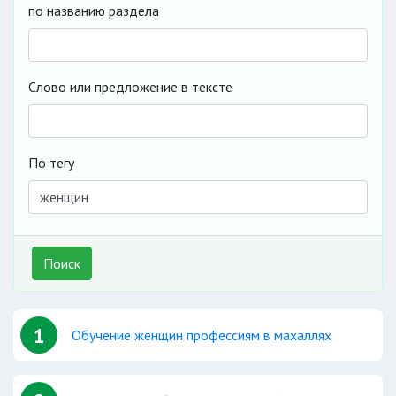
по названию раздела
Слово или предложение в тексте
По тегу
Поиск
1
Обучение женщин профессиям в махаллях