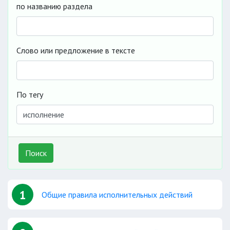
по названию раздела
Слово или предложение в тексте
По тегу
Поиск
1
Общие правила исполнительных действий