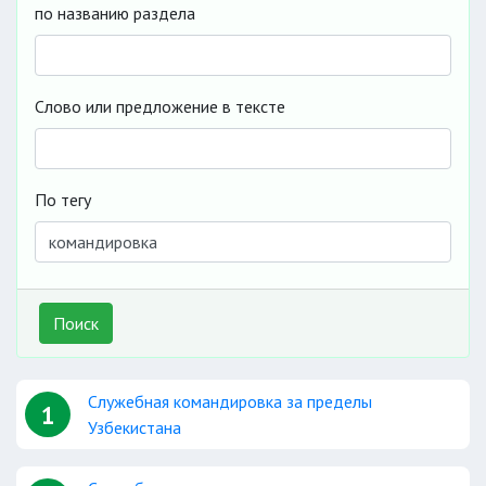
по названию раздела
Слово или предложение в тексте
По тегу
Поиск
Служебная командировка за пределы
1
Узбекистана