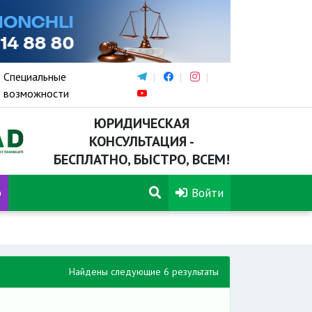
Специальные
возможности
ЮРИДИЧЕСКАЯ
КОНСУЛЬТАЦИЯ -
БЕСПЛАТНО, БЫСТРО, ВСЕМ!
р
Войти
Найдены следующие 6 результаты