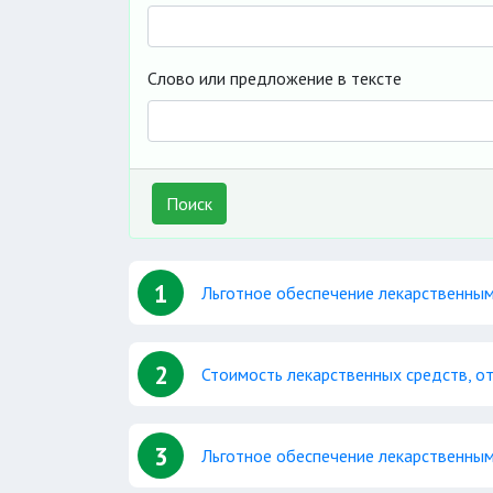
Слово или предложение в тексте
Поиск
1
Льготное обеспечение лекарственны
2
Стоимость лекарственных средств, о
3
Льготное обеспечение лекарственны