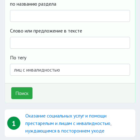
по названию раздела
Слово или предложение в тексте
По тегу
Поиск
Оказание социальных услуг и помощи
1
престарелым и лицам с инвалидностью,
нуждающимся в постороннем уходе