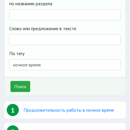
по названию раздела
Слово или предложение в тексте
По тегу
Поиск
1
Продолжительность работы в ночное время