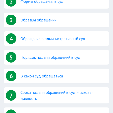
2
Формы обращения в суд
3
Образцы обращений
4
Обращение в административный суд
5
Порядок подачи обращений в суд
6
В какой суд обращаться
Сроки подачи обращений в суд – исковая
7
давность