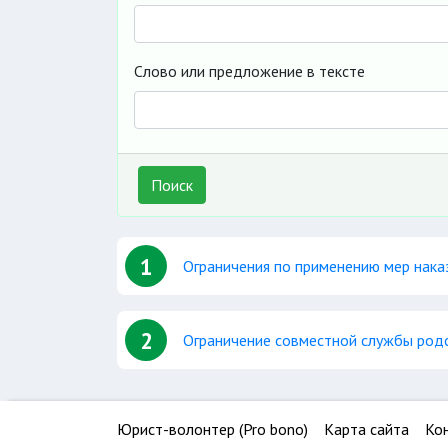
Слово или предложение в тексте
Поиск
1
Ограничения по применению мер нака
2
Ограничение совместной службы род
Юрист-волонтер (Pro bono)
Карта сайта
Ко