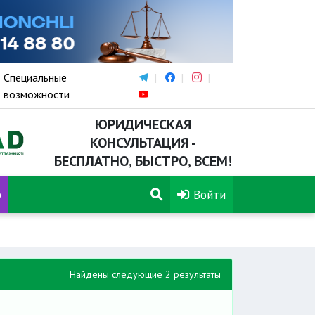
Специальные
возможности
ЮРИДИЧЕСКАЯ
КОНСУЛЬТАЦИЯ -
БЕСПЛАТНО, БЫСТРО, ВСЕМ!
р
Войти
Найдены следующие 2 результаты