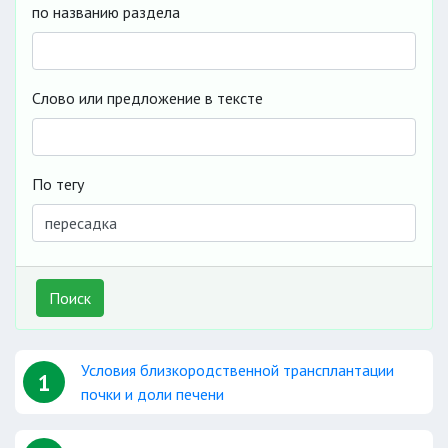
по названию раздела
Слово или предложение в тексте
По тегу
Поиск
Условия близкородственной трансплантации
1
почки и доли печени