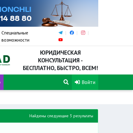
Специальные
возможности
ЮРИДИЧЕСКАЯ
КОНСУЛЬТАЦИЯ -
БЕСПЛАТНО, БЫСТРО, ВСЕМ!
р
Войти
Найдены следующие 3 результаты