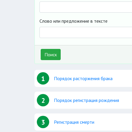
Слово или предложение в тексте
Поиск
1
Порядок расторжения брака
2
Порядок регистрация рождения
3
Регистрация смерти