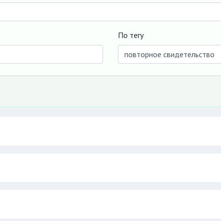
По тегу