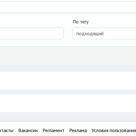
По тегу
нтакты
Вакансии
Регламент
Реклама
Условия пользования