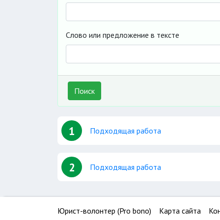
Слово или предложение в тексте
Поиск
1
Подходящая работа
2
Подходящая работа
Юрист-волонтер (Pro bono)
Карта сайта
Ко