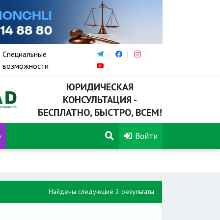
Специальные
возможности
ЮРИДИЧЕСКАЯ
КОНСУЛЬТАЦИЯ -
БЕСПЛАТНО, БЫСТРО, ВСЕМ!
р
Войти
Найдены следующие 2 результаты