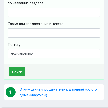
по названию раздела
Слово или предложение в тексте
По тегу
Поиск
Отчуждение (продажа, мена, дарение) жилого
1
дома (квартиры)