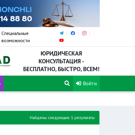
Специальные
возможности
ЮРИДИЧЕСКАЯ
КОНСУЛЬТАЦИЯ -
БЕСПЛАТНО, БЫСТРО, ВСЕМ!
р
Войти
Найдены следующие 1 результаты