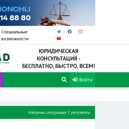
Специальные
возможности
ЮРИДИЧЕСКАЯ
КОНСУЛЬТАЦИЯ -
БЕСПЛАТНО, БЫСТРО, ВСЕМ!
р
Войти
Найдены следующие 2 результаты