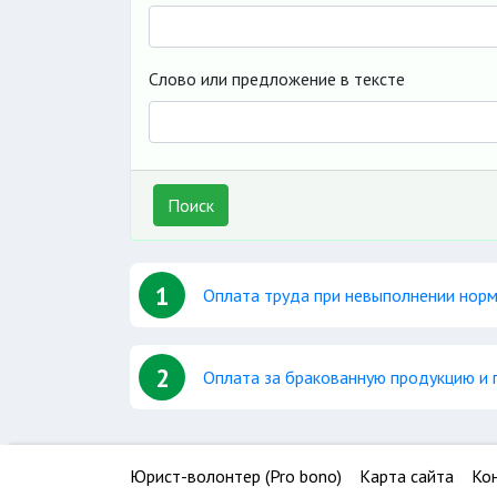
Слово или предложение в тексте
Поиск
1
Оплата труда при невыполнении норм
2
Оплата за бракованную продукцию и 
Юрист-волонтер (Pro bono)
Карта сайта
Ко