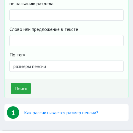
по названию раздела
Слово или предложение в тексте
По тегу
Поиск
1
Как рассчитывается размер пенсии?