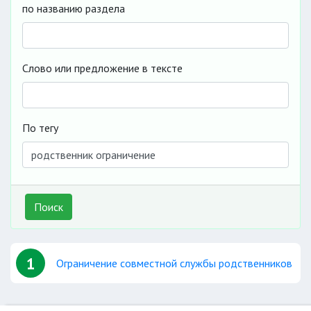
по названию раздела
Слово или предложение в тексте
По тегу
Поиск
1
Ограничение совместной службы родственников