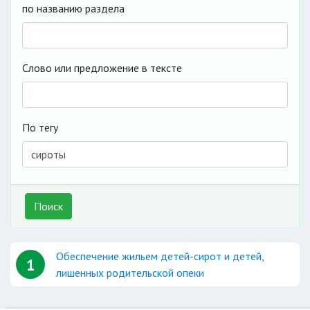
по названию раздела
Слово или предложение в тексте
По тегу
Поиск
Обеспечение жильем детей-сирот и детей,
1
лишенных родительской опеки