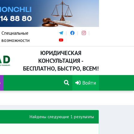
Специальные
возможности
ЮРИДИЧЕСКАЯ
КОНСУЛЬТАЦИЯ -
БЕСПЛАТНО, БЫСТРО, ВСЕМ!
р
Войти
Найдены следующие 1 результаты