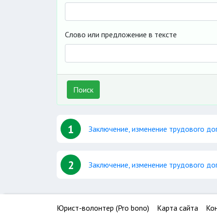
Слово или предложение в тексте
Поиск
1
Заключение, изменение трудового до
2
Заключение, изменение трудового до
Юрист-волонтер (Pro bono)
Карта сайта
Ко