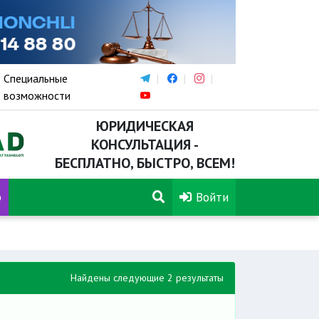
Специальные
возможности
ЮРИДИЧЕСКАЯ
КОНСУЛЬТАЦИЯ -
БЕСПЛАТНО, БЫСТРО, ВСЕМ!
р
Войти
Найдены следующие 2 результаты