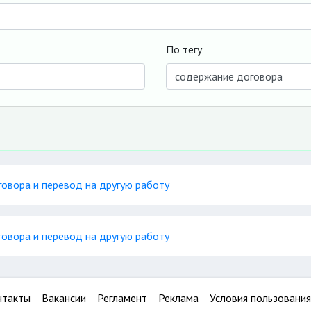
По тегу
говора и перевод на другую работу
говора и перевод на другую работу
нтакты
Вакансии
Регламент
Реклама
Условия пользования