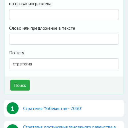
по названию раздела
Слово или предложение в тексте
По тегу
Поиск
1
Стратегия "Узбекистан - 2030"
Стратегия достижения гендерного равенства в