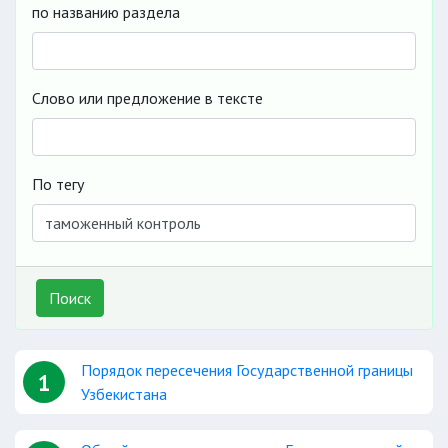
по названию раздела
Слово или предложение в тексте
По тегу
Поиск
Порядок пересечения Государственной границы
1
Узбекистана