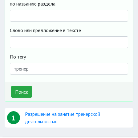
по названию раздела
Слово или предложение в тексте
По тегу
Поиск
Разрешение на занятие тренерской
1
деятельностью