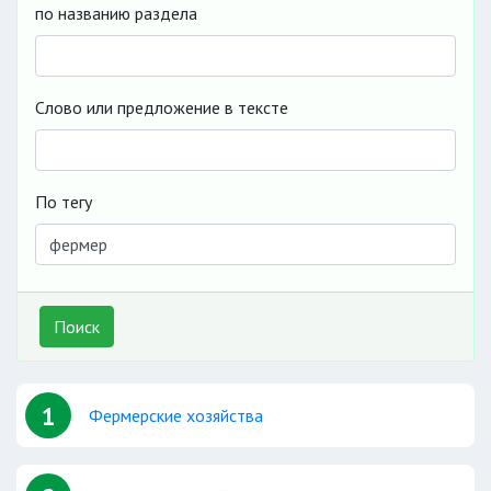
по названию раздела
Слово или предложение в тексте
По тегу
Поиск
1
Фермерские хозяйства