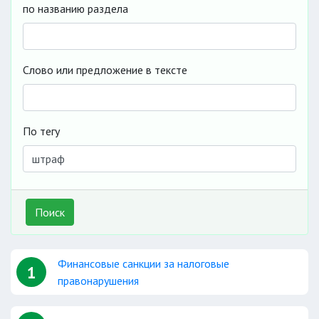
по названию раздела
Слово или предложение в тексте
По тегу
Поиск
Финансовые санкции за налоговые
1
правонарушения