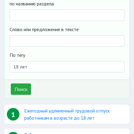
по названию раздела
Слово или предложение в тексте
По тегу
Поиск
Ежегодный удлиненный трудовой отпуск
1
работникам в возрасте до 18 лет