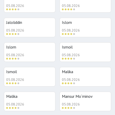
05.08.2026
05.08.2026
Jaloliddin
Islom
05.08.2026
05.08.2026
Islom
Ismoil
05.08.2026
05.08.2026
Ismoil
Malika
05.08.2026
05.08.2026
Malika
Mansur Mo`minov
05.08.2026
05.08.2026