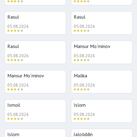
Rasul
Rasul
05.08.2026
05.08.2026
Rasul
Mansur Mo`minov
05.08.2026
05.08.2026
Mansur Mo`minov
Malika
05.08.2026
05.08.2026
Ismoil
Islom
05.08.2026
05.08.2026
Islom
Jaloliddin