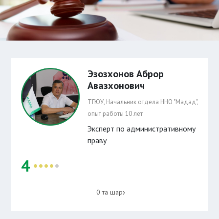
Эзозхонов Аброр
Авазхонович
ТГЮУ, Начальник отдела ННО "Мадад",
опыт работы 10 лет
Эксперт по административному
праву
4
0 та шарҳ