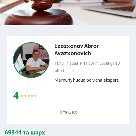
Ezozxonov Abror
Avazxonovich
TDYU, “Madad” NNT bo‘lim boshlig‘i, 10
yillik tajriba
Ma'muriy huquq bo‘yicha ekspert
4
0 та шарҳ
69344 та шарҳ