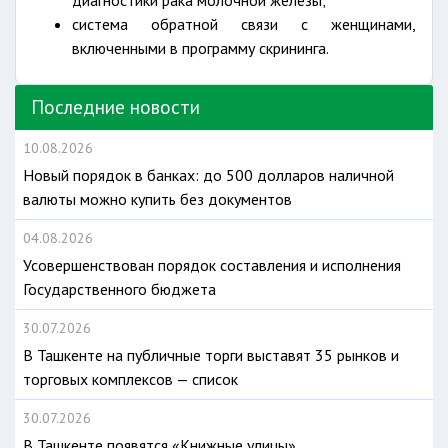
диагностики рака молочной железы;
система обратной связи с женщинами,
включенными в программу скрининга.
Последние новости
10.08.2026
Новый порядок в банках: до 500 долларов наличной
валюты можно купить без документов
04.08.2026
Усовершенствован порядок составления и исполнения
Государственного бюджета
30.07.2026
В Ташкенте на публичные торги выставят 35 рынков и
торговых комплексов — список
30.07.2026
В Ташкенте появятся «Книжные улицы»