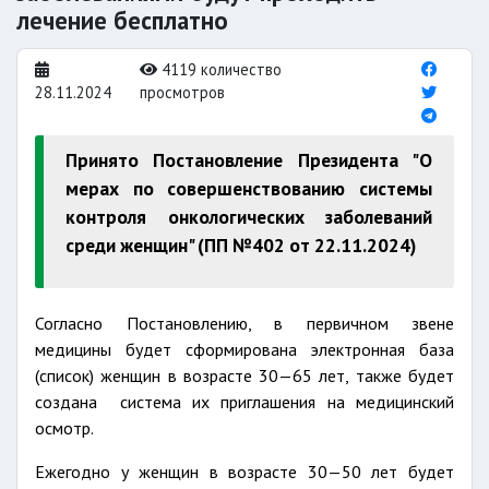
лечение бесплатно
4119 количество
28.11.2024
просмотров
Принято Постановление Президента "О
мерах по совершенствованию системы
контроля онкологических заболеваний
среди женщин" (ПП №402 от 22.11.2024)
Согласно Постановлению, в первичном звене
медицины будет сформирована электронная база
(список) женщин в возрасте 30—65 лет, также будет
создана система их приглашения на медицинский
осмотр.
Ежегодно у женщин в возрасте 30—50 лет будет