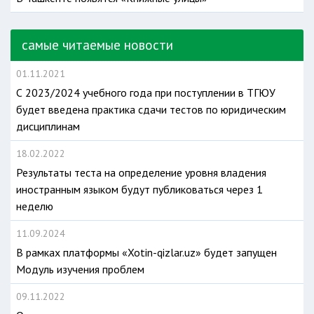
самые читаемые новости
01.11.2021
С 2023/2024 учебного года при поступлении в ТГЮУ
будет введена практика сдачи тестов по юридическим
дисциплинам
18.02.2022
Результаты теста на определение уровня владения
иностранным языком будут публиковаться через 1
неделю
11.09.2024
В рамках платформы «Xotin-qizlar.uz» будет запущен
Модуль изучения проблем
09.11.2022