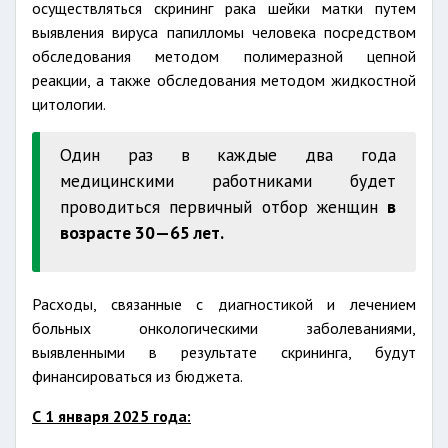
осуществляться скрининг рака шейки матки путем
выявления вируса папилломы человека посредством
обследования методом полимеразной цепной
реакции, а также обследования методом жидкостной
цитологии.
Один раз в каждые два года
медицинскими работниками будет
проводиться первичный отбор женщин
в
возрасте 30—65 лет.
Расходы, связанные с диагностикой и лечением
больных онкологическими заболеваниями,
выявленными в результате скрининга, будут
финансироваться из бюджета.
С 1 января 2025 года: