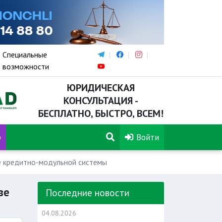
Специальные
возможности
ЮРИДИЧЕСКАЯ
КОНСУЛЬТАЦИЯ -
БЕСПЛАТНО, БЫСТРО, ВСЕМ!
р
Войти
е кредитно-модульной системы
ве
Последние новости
04.08.2026