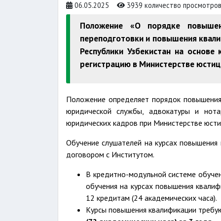
06.05.2025
3939 количество просмотро
Положение «О порядке повышен
переподготовки и повышения квал
Республики Узбекистан на основе
регистрацию в Министерстве юстици
Положение определяет порядок повышения 
юридической службы, адвокатуры и нота
юридических кадров при Министерстве юсти
Обучение слушателей на курсах повышения 
договором с Институтом.
В кредитно-модульной системе обуче
обучения на курсах повышения квалиф
12 кредитам (24 академических часа).
Курсы повышения квалификации требу