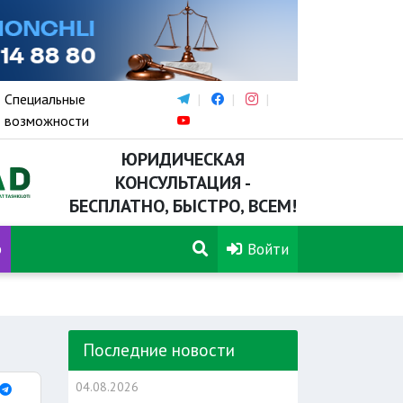
Специальные
возможности
ЮРИДИЧЕСКАЯ
КОНСУЛЬТАЦИЯ -
БЕСПЛАТНО, БЫСТРО, ВСЕМ!
р
Войти
Последние новости
04.08.2026