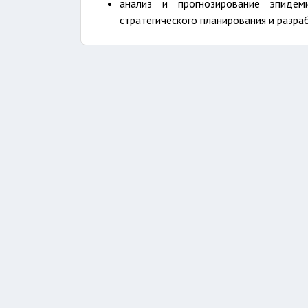
анализ и прогнозирование эпидем
стратегического планирования и разра