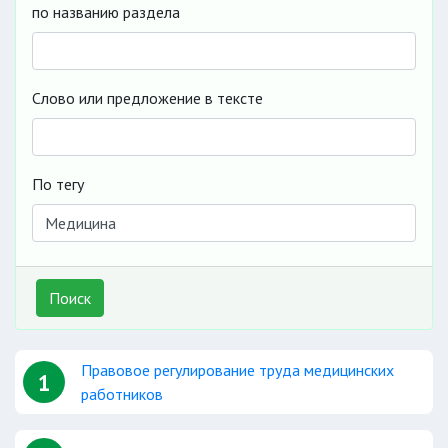
по названию раздела
Слово или предложение в тексте
По тегу
Поиск
Правовое регулирование труда медицинских
1
работников