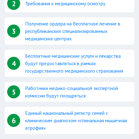
2
Требования к медицинскому осмотру
Получение ордера на бесплатное лечение в
3
республиканских специализированных
медицинских центрах
Бесплатные медицинские услуги и лекарства
4
будут предоставляться в рамках
государственного медицинского страхования
Работники медико-социальной экспертной
5
комиссии будут поощряться
Единый национальный регистр семей с
6
клиническим диагнозом «спинальная мышечная
атрофия»