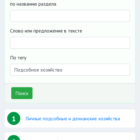
по названию раздела
Слово или предложение в тексте
По тегу
Поиск
1
Личные подсобные и дехканские хозяйства