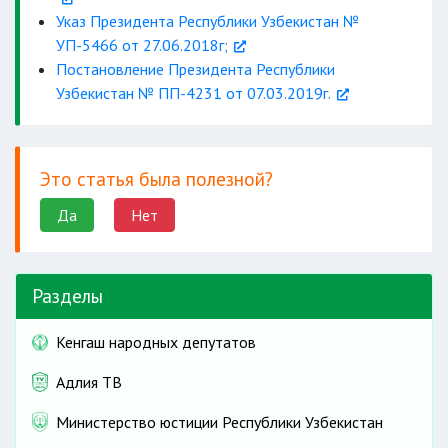
Указ Президента Республики Узбекистан №
УП-5466 от 27.06.2018г;
Постановление Президента Республики
Узбекистан № ПП-4231 от 07.03.2019г.
Это статья была полезной?
Да
Нет
Разделы
Кенгаш народных депутатов
Адлия ТВ
Министерство юстиции Республики Узбекистан