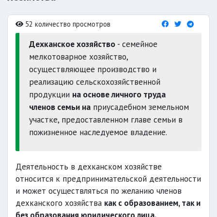
52 количество просмотров
Дехканское хозяйство
- семейное
мелкотоварное хозяйство,
осуществляющее производство и
реализацию сельскохозяйственной
продукции
на основе личного труда
членов семьи на
приусадебном земельном
участке, предоставленном главе семьи в
пожизненное наследуемое владение.
Деятельность в дехканском хозяйстве
относится к предпринимательской деятельности
и может осуществляться по желанию членов
дехканского хозяйства
как с образованием, так и
без образования юридического лица.