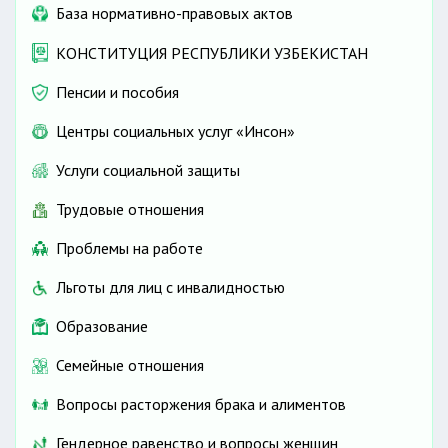
База нормативно-правовых актов
КОНСТИТУЦИЯ РЕСПУБЛИКИ УЗБЕКИСТАН
Пенсии и пособия
Центры социальных услуг «Инсон»
Услуги социальной защиты
Трудовые отношения
Проблемы на работе
Льготы для лиц с инвалидностью
Образование
Семейные отношения
Вопросы расторжения брака и алиментов
Гендерное равенство и вопросы женщин