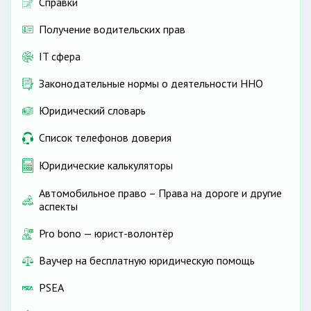
Справки
Получение водительских прав
IT сфера
Законодательные нормы о деятельности ННО
Юридический словарь
Список телефонов доверия
Юридические калькуляторы
Автомобильное право – Права на дороге и другие
аспекты
Pro bono — юрист-волонтёр
Ваучер на бесплатную юридическую помощь
PSEA