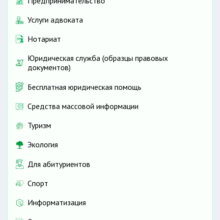
Предпринимательство
Услуги адвоката
Нотариат
Юридическая служба (образцы правовых
документов)
Бесплатная юридическая помощь
Средства массовой информации
Туризм
Экология
Для абитуриентов
Спорт
Информатизация