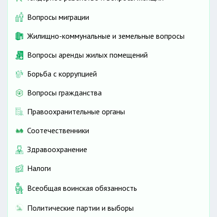
Вопросы миграции
Жилищно-коммунальные и земельные вопросы
Вопросы аренды жилых помещений
Борьба с коррупцией
Вопросы гражданства
Правоохранительные органы
Соотечественники
Здравоохранение
Налоги
Всеобщая воинская обязанность
Политические партии и выборы