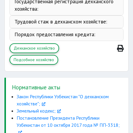
Государственная регистрация дехканского
хозяйства:
Трудовой стаж в дехканском хозяйстве:
Порядок предоставления кредита:
Дехканское хозяйство
Подсобное хозяйство
Нормативные акты
Закон Республики Узбекистан "О дехканском
хозяйстве";
Земельный кодекс;
Постановление Президента Республики
Узбекистан от 10 октября 2017 года № ПП-3318;