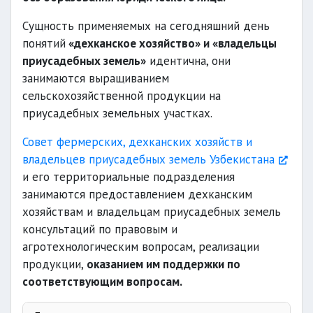
Сущность применяемых на сегодняшний день
понятий
«дехканское хозяйство» и «владельцы
приусадебных земель»
идентична, они
занимаются выращиванием
сельскохозяйственной продукции на
приусадебных земельных участках.
Совет фермерских, дехканских хозяйств и
владельцев приусадебных земель Узбекистана
и его территориальные подразделения
занимаются предоставлением дехканским
хозяйствам и владельцам приусадебных земель
консультаций по правовым и
агротехнологическим вопросам, реализации
продукции,
оказанием им поддержки по
соответствующим вопросам.