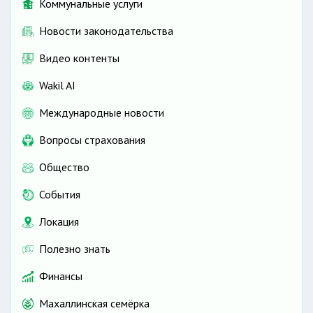
Коммунальные услуги
Новости законодательства
Видео контенты
Wakil AI
Международные новости
Вопросы страхования
Общество
События
Локация
Полезно знать
Финансы
Махаллинская семёрка