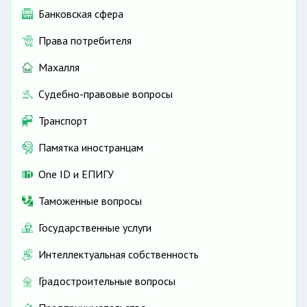
Банковская сфера
Права потребителя
Махалля
Судебно-правовые вопросы
Транспорт
Памятка иностранцам
One ID и ЕПИГУ
Таможенные вопросы
Государственные услуги
Интеллектуальная собственность
Градостроительные вопросы