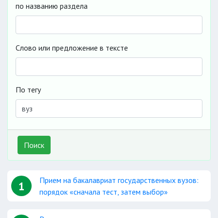
по названию раздела
Слово или предложение в тексте
По тегу
Поиск
Прием на бакалавриат государственных вузов:
1
порядок «сначала тест, затем выбор»