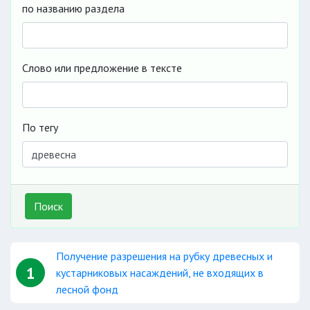
по названию раздела
Слово или предложение в тексте
По тегу
Поиск
Получение разрешения на рубку древесных и
1
кустарниковых насаждений, не входящих в
лесной фонд