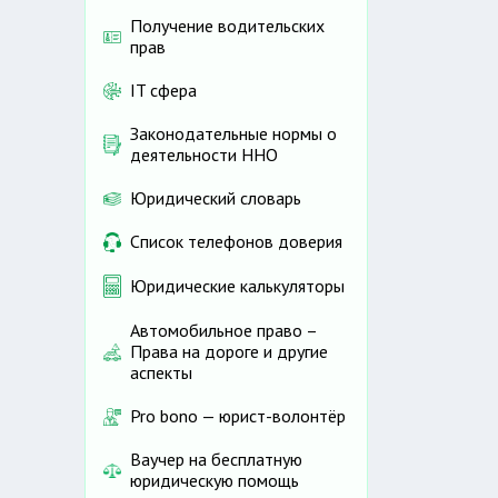
Получение водительских
прав
IT сфера
Законодательные нормы о
деятельности ННО
Юридический словарь
Список телефонов доверия
Юридические калькуляторы
Автомобильное право –
Права на дороге и другие
аспекты
Pro bono — юрист-волонтёр
Ваучер на бесплатную
юридическую помощь