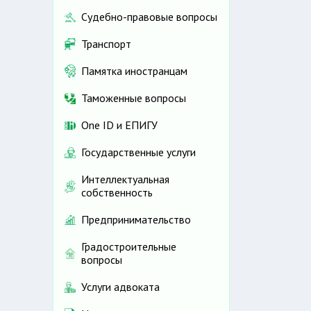
Судебно-правовые вопросы
Транспорт
Памятка иностранцам
Таможенные вопросы
One ID и ЕПИГУ
Государственные услуги
Интеллектуальная
собственность
Предпринимательство
Градостроительные
вопросы
Услуги адвоката