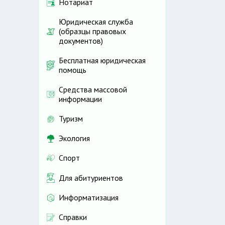
Нотариат
Юридическая служба
(образцы правовых
документов)
Бесплатная юридическая
помощь
Средства массовой
информации
Туризм
Экология
Спорт
Для абитуриентов
Информатизация
Справки