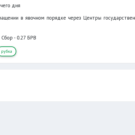
чего дня
ащении в явочном порядке через Центры государстве
Сбор - 0.27 БРВ
рубка