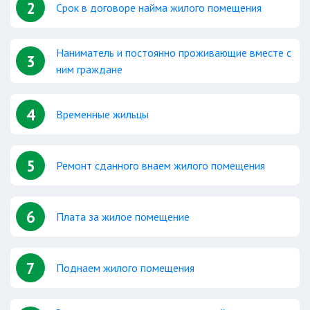
2
Срок в договоре найма жилого помещения
Наниматель и постоянно проживающие вместе с
3
ним граждане
4
Временные жильцы
5
Ремонт сданного внаем жилого помещения
6
Плата за жилое помещение
7
Поднаем жилого помещения