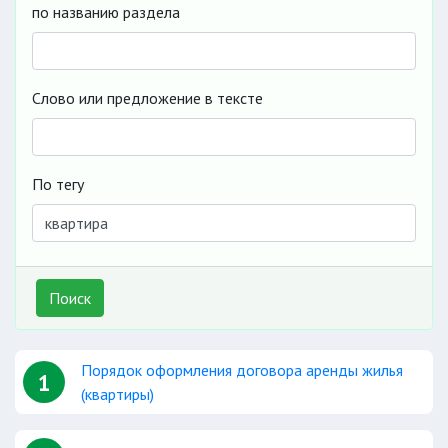
по названию раздела
Слово или предложение в тексте
По тегу
Поиск
Порядок оформления договора аренды жилья
1
(квартиры)