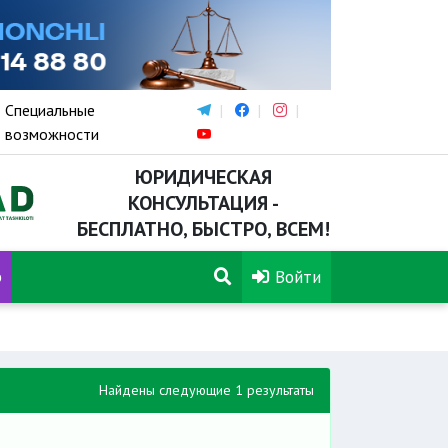
Специальные
возможности
ЮРИДИЧЕСКАЯ
КОНСУЛЬТАЦИЯ -
БЕСПЛАТНО, БЫСТРО, ВСЕМ!
р
Войти
Найдены следующие 1 результаты