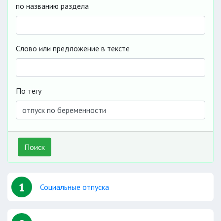
по названию раздела
Слово или предложение в тексте
По тегу
Поиск
1
Социальные отпуска