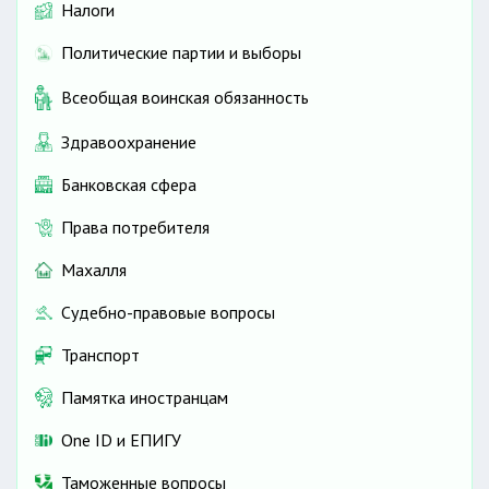
Налоги
Политические партии и выборы
Всеобщая воинская обязанность
Здравоохранение
Банковская сфера
Права потребителя
Махалля
Судебно-правовые вопросы
Транспорт
Памятка иностранцам
One ID и ЕПИГУ
Таможенные вопросы