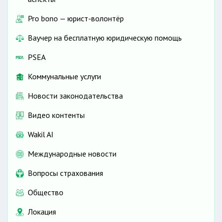
Pro bono — юрист-волонтёр
Ваучер на бесплатную юридическую помощь
PSEA
Коммунальные услуги
Новости законодательства
Видео контенты
Wakil AI
Международные новости
Вопросы страхования
Общество
Локация