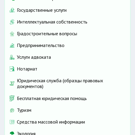
Государственные услуги
Интеллектуальная собственность
Градостроительные вопросы
Предпринимательство
Услуги адвоката
Нотариат
Юридическая служба (образцы правовых
документов)
Бесплатная юридическая помощь
Туризм
Средства массовой информации
Экология