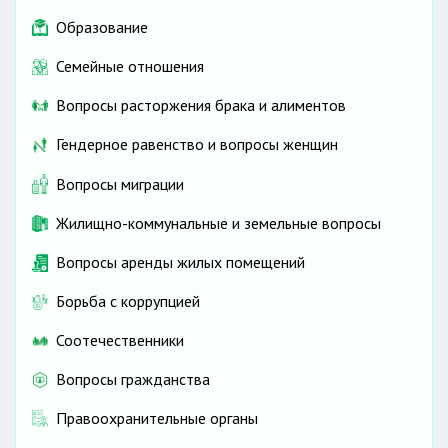
Образование
не менее 3 рабочих
Семейные отношения
дней;
без сохранения заработной платы
Вопросы расторжения брака и алиментов
не менее 14
Гендерное равенство и вопросы женщин
Вопросы миграции
Жилищно-коммунальные и земельные вопросы
Вопросы аренды жилых помещений
Борьба с коррупцией
Соотечественники
Вопросы гражданства
Правоохранительные органы