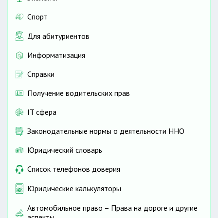
Спорт
Для абитуриентов
Информатизация
Справки
Получение водительских прав
IT сфера
Законодательные нормы о деятельности ННО
Юридический словарь
Список телефонов доверия
Юридические калькуляторы
Автомобильное право – Права на дороге и другие
аспекты