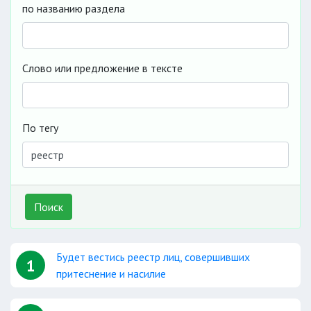
по названию раздела
Слово или предложение в тексте
По тегу
Поиск
Будет вестись реестр лиц, совершивших
1
притеснение и насилие