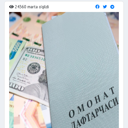
24360 marta o'qildi