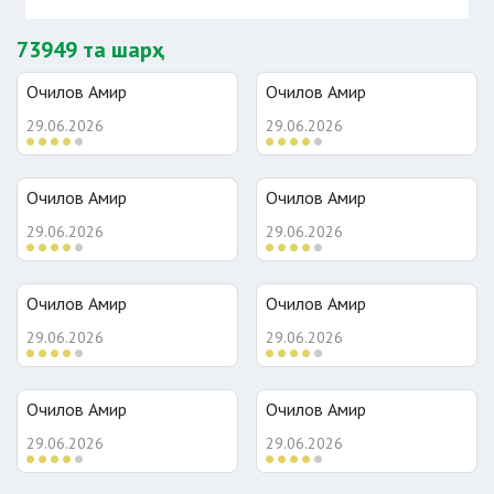
73949 та шарҳ
Очилов Амир
Очилов Амир
29.06.2026
29.06.2026
Очилов Амир
Очилов Амир
29.06.2026
29.06.2026
Очилов Амир
Очилов Амир
29.06.2026
29.06.2026
Очилов Амир
Очилов Амир
29.06.2026
29.06.2026