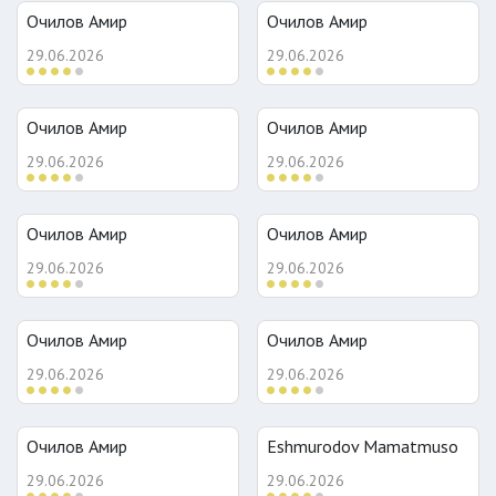
Очилов Амир
Очилов Амир
29.06.2026
29.06.2026
Очилов Амир
Очилов Амир
29.06.2026
29.06.2026
Очилов Амир
Очилов Амир
29.06.2026
29.06.2026
Очилов Амир
Очилов Амир
29.06.2026
29.06.2026
Очилов Амир
Eshmurodov Mamatmuso
29.06.2026
29.06.2026