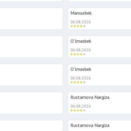
Mansurbek
06.08.2026
O`lmasbek
06.08.2026
O`lmasbek
06.08.2026
Rustamova Nargiza
06.08.2026
Rustamova Nargiza