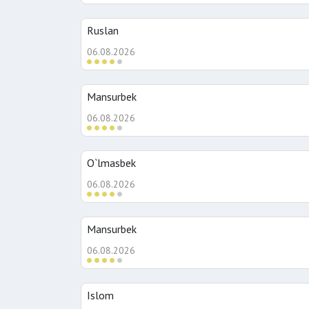
Ruslan
06.08.2026
Mansurbek
06.08.2026
O`lmasbek
06.08.2026
Mansurbek
06.08.2026
Islom