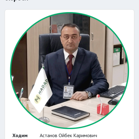
Ходим
Астанов Ойбек Каримович