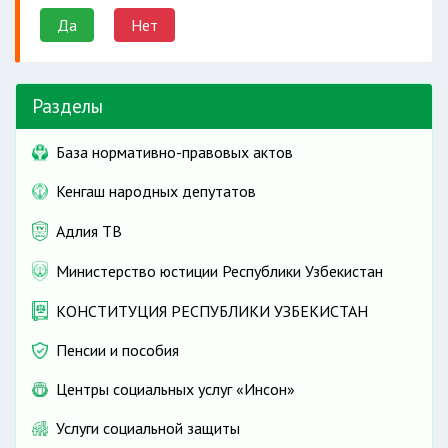
Да
Нет
Разделы
База нормативно-правовых актов
Кенгаш народных депутатов
Адлия ТВ
Министерство юстиции Республики Узбекистан
КОНСТИТУЦИЯ РЕСПУБЛИКИ УЗБЕКИСТАН
Пенсии и пособия
Центры социальных услуг «Инсон»
Услуги социальной защиты