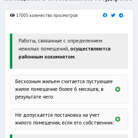
17005 количество просмотров
Работы, связанные с определением
нежилых помещений,
осуществляются
районным хокимиятом
.
Бесхозным жильем считается пустующее
жилое помещение более 6 месяцев, в
результате чего:
имеется задолженность
Не допускается постановка на учет
жилого помещения, если его собственник:
не обеспечены
отбывает срок