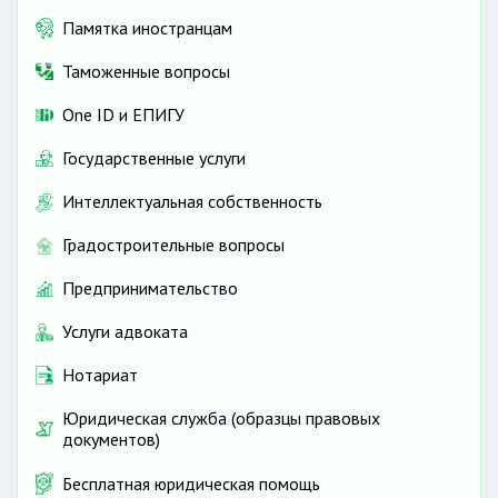
Памятка иностранцам
Таможенные вопросы
One ID и ЕПИГУ
Государственные услуги
Интеллектуальная собственность
Градостроительные вопросы
Предпринимательство
Услуги адвоката
Нотариат
Юридическая служба (образцы правовых
документов)
Бесплатная юридическая помощь