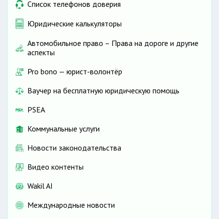
Список телефонов доверия
Юридические калькуляторы
Автомобильное право – Права на дороге и другие
аспекты
Pro bono — юрист-волонтёр
Ваучер на бесплатную юридическую помощь
PSEA
Коммунальные услуги
Новости законодательства
Видео контенты
Wakil AI
Международные новости