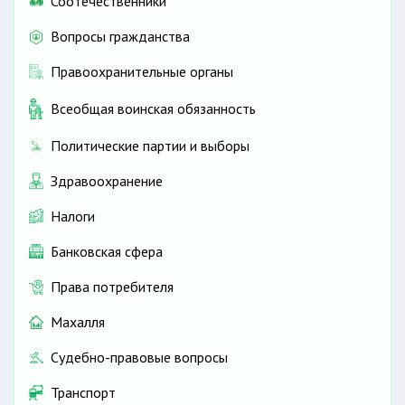
Соотечественники
Вопросы гражданства
Правоохранительные органы
Всеобщая воинская обязанность
Политические партии и выборы
Здравоохранение
Налоги
Банковская сфера
Права потребителя
Махалля
Судебно-правовые вопросы
Транспорт