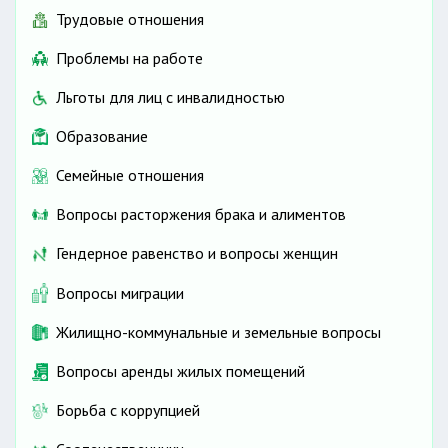
Трудовые отношения
Проблемы на работе
Льготы для лиц с инвалидностью
Образование
Семейные отношения
Вопросы расторжения брака и алиментов
Гендерное равенство и вопросы женщин
Вопросы миграции
Жилищно-коммунальные и земельные вопросы
Вопросы аренды жилых помещений
Борьба с коррупцией