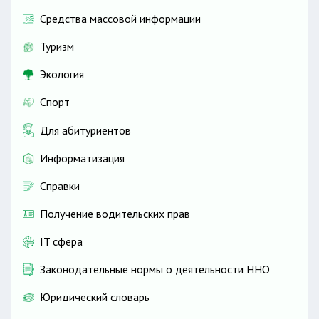
Средства массовой информации
Туризм
Экология
Спорт
Для абитуриентов
Информатизация
Справки
Получение водительских прав
IT сфера
Законодательные нормы о деятельности ННО
Юридический словарь